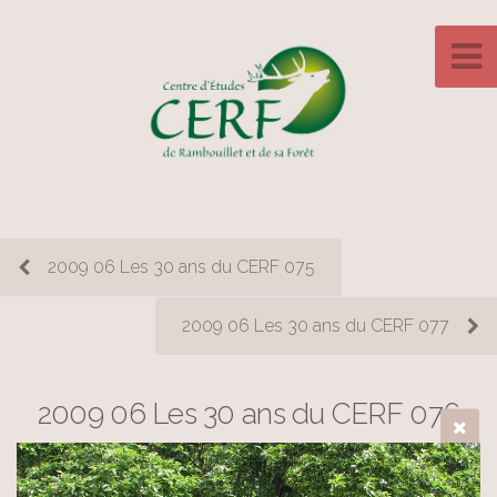
2009 06 Les 30 ans du CERF 075
2009 06 Les 30 ans du CERF 077
2009 06 Les 30 ans du CERF 076