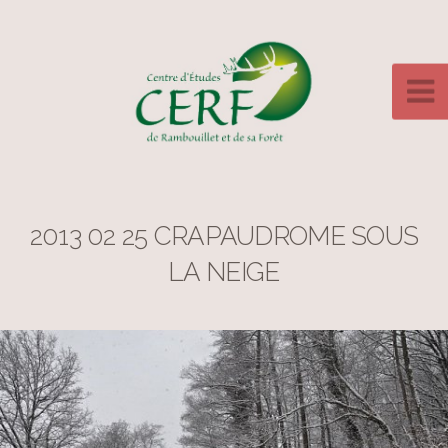
2013 02 25 CRAPAUDROME SOUS
LA NEIGE